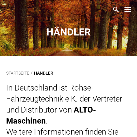
HÄNDLER
/
STARTSEITE
HÄNDLER
In Deutschland ist Rohse-
Fahrzeugtechnik e.K. der Vertreter
und Distributor von
ALTO-
Maschinen
.
Weitere Informationen finden Sie