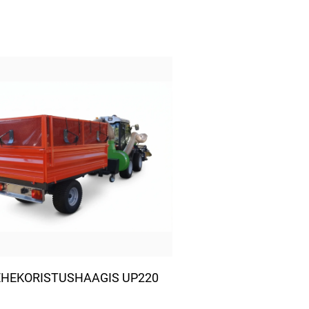
EHEKORISTUSHAAGIS UP220