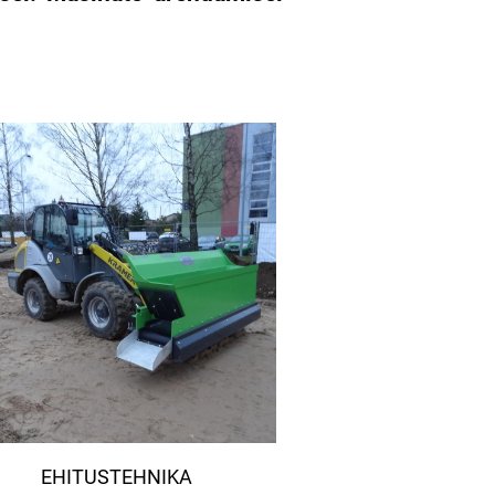
EHITUSTEHNIKA