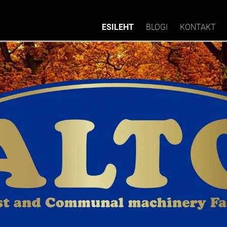
ESILEHT
BLOGI
KONTAKT