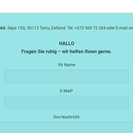
 AS.
Sepa 15G, 50113 Tartu, Estland. Tel. +372 569 72 284 oder E-mail:
HALLO
Fragen Sie ruhig – wir helfen Ihnen gerne.
Ihr Name
E-Mail
Ihre Nachricht