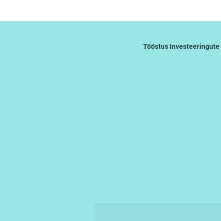
Tööstus Investeeringute