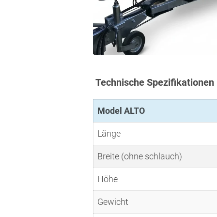
Technische Spezifikationen
Model ALTO
Länge
Breite (ohne schlauch)
Höhe
Gewicht