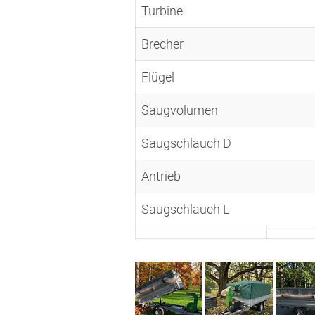
Turbine
Brecher
Flügel
Saugvolumen
Saugschlauch D
Antrieb
Saugschlauch L